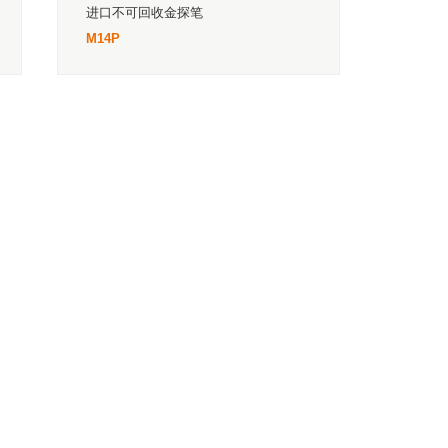
进口不可回收金探笔
M14P