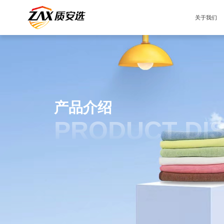
关于我们
产品介绍
PRODUCT DI