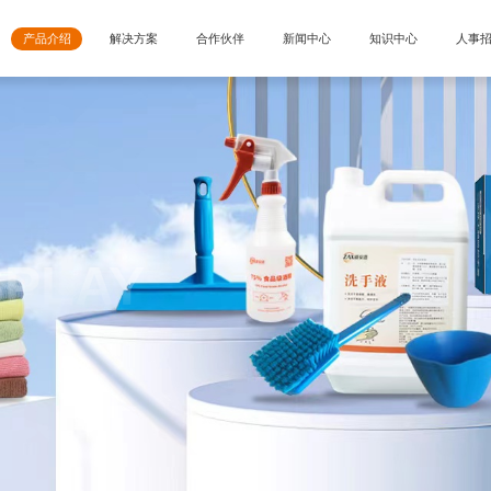
产品介绍
解决方案
合作伙伴
新闻中心
知识中心
人事
SPLAY